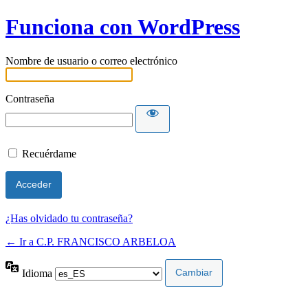
Funciona con WordPress
Nombre de usuario o correo electrónico
Contraseña
Recuérdame
¿Has olvidado tu contraseña?
← Ir a C.P. FRANCISCO ARBELOA
Idioma