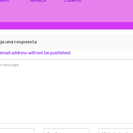
ja una respuesta
email address will not be published.