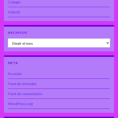
Colegio
Infantil
ARCHIVOS
Archivos
META
Acceder
Feed de entradas
Feed de comentarios
WordPress.org