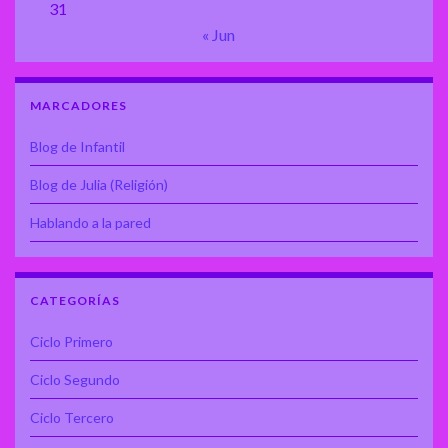
31
« Jun
MARCADORES
Blog de Infantil
Blog de Julia (Religión)
Hablando a la pared
CATEGORÍAS
Ciclo Primero
Ciclo Segundo
Ciclo Tercero